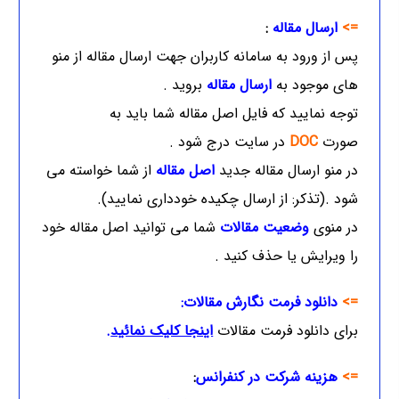
=>
ارسال مقاله
:
پس از ورود به سامانه کاربران جهت ارسال مقاله از منو
های موجود به
ارسال مقاله
بروید .
توجه نمایید که فایل اصل مقاله شما باید به
صورت
DOC
در سایت درج شود .
در منو ارسال مقاله جدید
اصل مقاله
از شما خواسته می
شود .(تذکر: از ارسال چکیده خودداری نمایید).
در منوی
وضعیت مقالات
شما می توانید اصل مقاله خود
را ویرایش یا حذف کنید .
=>
دانلود فرمت نگارش مقالات:
برای دانلود فرمت مقالات
اینجا کلیک نمائید
.
=>
هزینه شرکت در کنفرانس
: