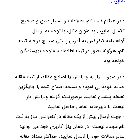
نمایید.
- در هنگام ثبت نام، اطلاعات را بسیار دقیق و صحیح
تکمیل نمایید. به عنوان مثال، با توجه به ارسال
گواهینامه کنفرانس به آدرس پستی مندرج در فرم ثبت
نام، هرگونه قصور در ثبت اطلاعات، متوجه نویسندگان
خواهد بود.
- در صورت نیاز به ویرایش یا اصلاح مقاله، از ثبت مقاله
جدید خودداری نموده و نسخه اصلاح شده را جایگزین
نسخه پیشین نمایید.درصورتیکه گزینه ویرایش باز
نیست با دبیرخانه تماس حاصل نمایید.
- جهت ارسال بیش از یک مقاله در کنفرانس نیاز به ثبت
نام مجدد نیست. در همان پنل کاربری خود می توانید
سایر مقالات خود را ارسال نمایید. حداکثر تعداد مقاله