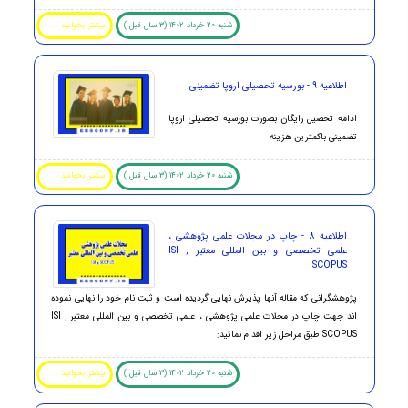
شنبه 20 خرداد 1402 (3 سال قبل )
بیشتر بخوانید ... !
اطلاعیه 9 - بورسیه تحصیلی اروپا تضمینی
ادامه تحصیل رایگان بصورت بورسیه تحصیلی اروپا
تضمینی باکمترین هزینه
شنبه 20 خرداد 1402 (3 سال قبل )
بیشتر بخوانید ... !
اطلاعیه 8 - چاپ در مجلات علمی پژوهشی ،
علمی تخصصی و بین المللی معتبر ISI ,
SCOPUS
پژوهشگرانی که مقاله آنها پذیرش نهایی گردیده است و ثبت نام خود را نهایی نموده
اند جهت چاپ در مجلات علمی پژوهشی ، علمی تخصصی و بین المللی معتبر ISI ,
SCOPUS طبق مراحل زیر اقدام نمائید:
شنبه 20 خرداد 1402 (3 سال قبل )
بیشتر بخوانید ... !