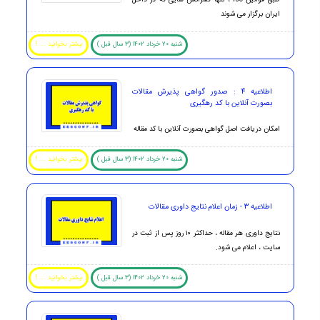
ایران برگزار می شوند
شنبه 20 خرداد 1402 (3 سال قبل )
بیشتر بخوانید ... !
اطلاعیه 4 : صدور گواهی پذیرش مقالات
بصورت آنلاین با کد رهگیری
امکان دریافت اصل گواهی بصورت آنلاین با کد مقاله
شنبه 20 خرداد 1402 (3 سال قبل )
بیشتر بخوانید ... !
اطلاعیه 3 - زمان اعلام نتایج داوری مقالات
نتایج داوری هر مقاله ، حداکثر ۱۰ روز پس از ثبت در
سایت ، اعلام می شود.
شنبه 20 خرداد 1402 (3 سال قبل )
بیشتر بخوانید ... !